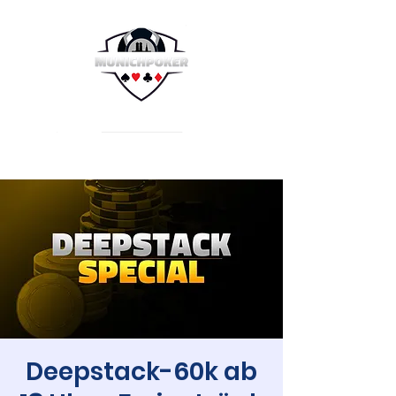
Deepstack-60k ab