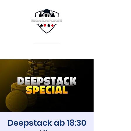
Deepstack ab 18:30