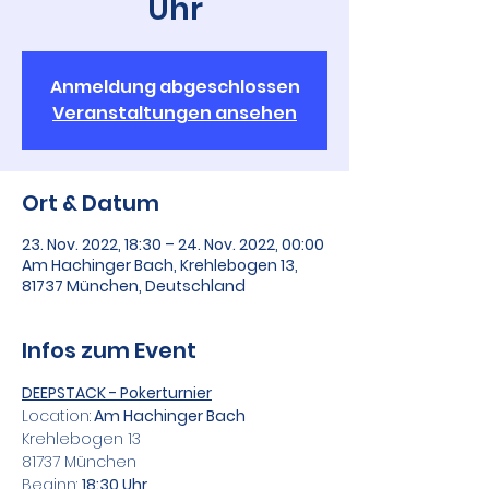
Uhr
Anmeldung abgeschlossen
Veranstaltungen ansehen
Ort & Datum
23. Nov. 2022, 18:30 – 24. Nov. 2022, 00:00
Am Hachinger Bach, Krehlebogen 13,
81737 München, Deutschland
Infos zum Event
DEEPSTACK - Pokerturnier
Location:
 Am Hachinger Bach
Krehlebogen 13
81737 München
Beginn: 
18:30 Uhr