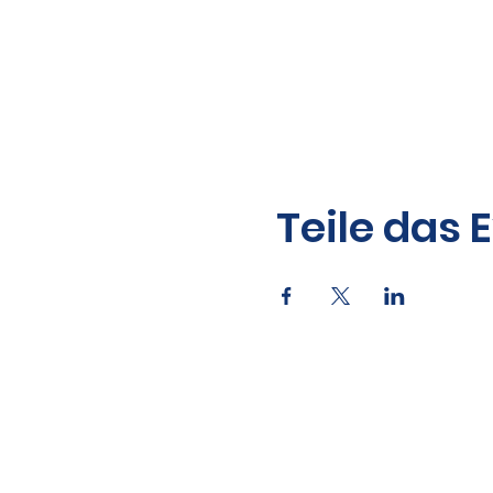
Teile das 
Kontakt