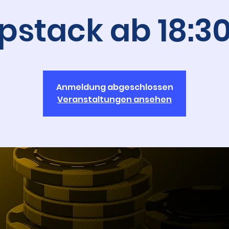
pstack ab 18:30
Anmeldung abgeschlossen
Veranstaltungen ansehen