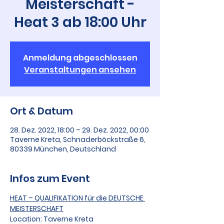
Meisterschaft -
Heat 3 ab 18:00 Uhr
Anmeldung abgeschlossen
Veranstaltungen ansehen
Ort & Datum
28. Dez. 2022, 18:00 – 29. Dez. 2022, 00:00
Taverne Kreta, Schnaderböckstraße 6,
80339 München, Deutschland
Infos zum Event
HEAT – QUALIFIKATION für die DEUTSCHE 
MEISTERSCHAFT
Location: Taverne Kreta