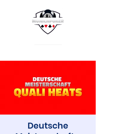
Deutsche