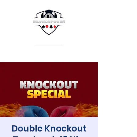
Double Knockout