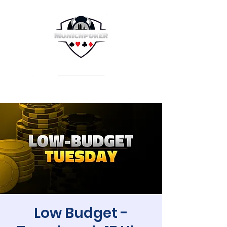
Low Budget -