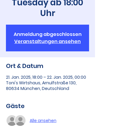
Tuesday ab 18:00
Uhr
Anmeldung abgeschlossen
Veranstaltungen ansehen
Ort & Datum
21. Jan. 2025, 18:00 – 22. Jan. 2025, 00:00
Toni's Wirtshaus, Arnulfstraße 130,
80634 München, Deutschland
Gäste
Alle ansehen