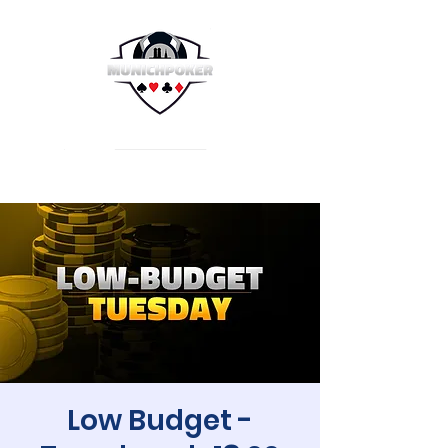
Low Budget -