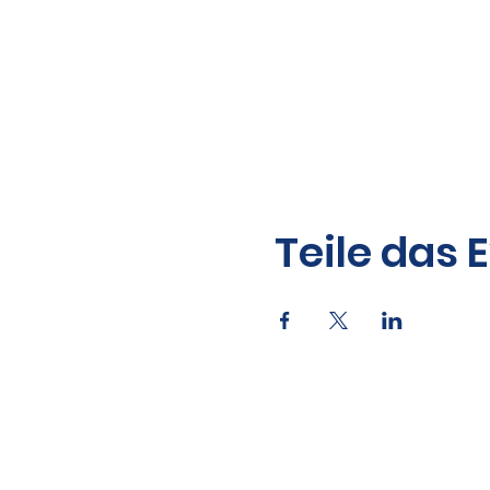
Teile das 
Kontakt