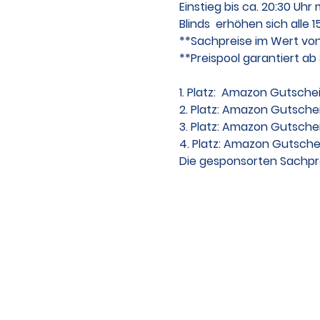
Einstieg bis ca. 20:30 Uhr
Blinds  erhöhen sich alle 1
**Sachpreise im Wert von
**Preispool garantiert ab
1. Platz:  Amazon Gutsche
2. Platz: Amazon Gutsche
3. Platz: Amazon Gutschei
4. Platz: Amazon Gutschei
Die gesponsorten Sachpre