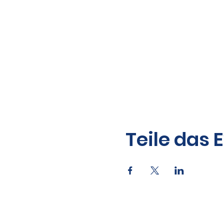
Teile das 