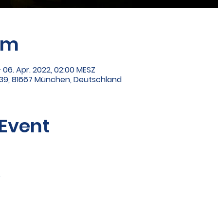
um
– 06. Apr. 2022, 02:00 MESZ
39, 81667 München, Deutschland
 Event
e