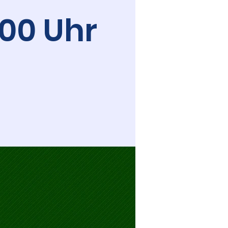
:00 Uhr