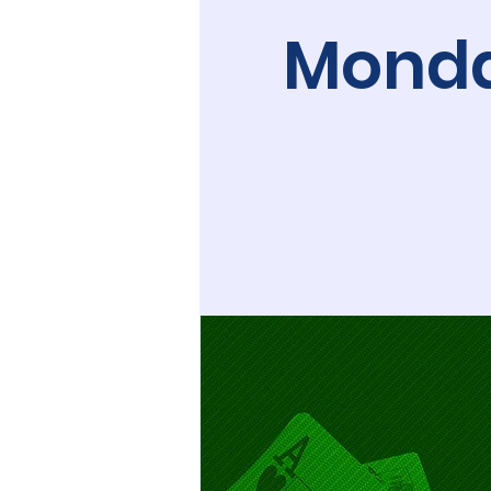
Monday