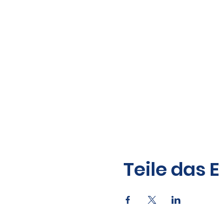
Teile das 