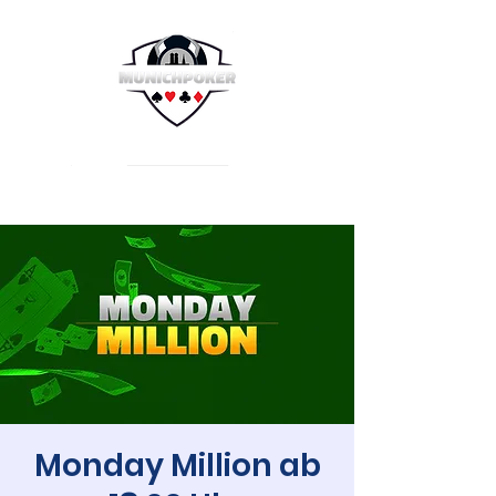
Monday Million ab