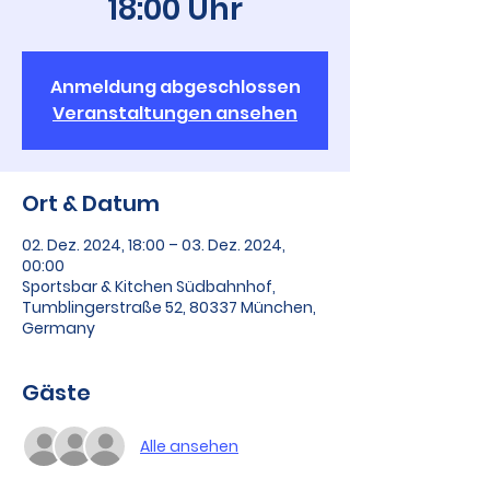
18:00 Uhr
Anmeldung abgeschlossen
Veranstaltungen ansehen
Ort & Datum
02. Dez. 2024, 18:00 – 03. Dez. 2024,
00:00
Sportsbar & Kitchen Südbahnhof,
Tumblingerstraße 52, 80337 München,
Germany
Gäste
Alle ansehen