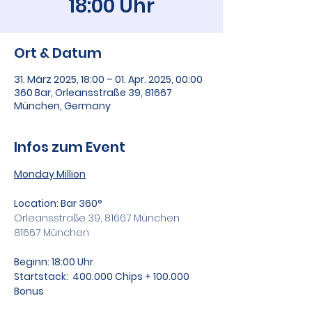
18:00 Uhr
Ort & Datum
31. März 2025, 18:00 – 01. Apr. 2025, 00:00
360 Bar, Orleansstraße 39, 81667
München, Germany
Infos zum Event
Monday Million
Location: Bar 360°
Orleansstraße 39, 81667 München
81667 München
Beginn: 18:00 Uhr
Startstack:  400.000 Chips + 100.000 
Bonus 