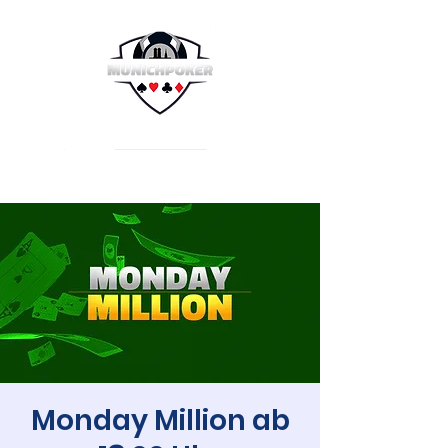
Monday Million ab