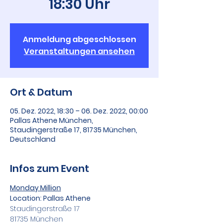
18:30 Uhr
Anmeldung abgeschlossen
Veranstaltungen ansehen
Ort & Datum
05. Dez. 2022, 18:30 – 06. Dez. 2022, 00:00
Pallas Athene München,
Staudingerstraße 17, 81735 München,
Deutschland
Infos zum Event
Monday Million
Location: Pallas Athene
Staudingerstraße 17
81735 München