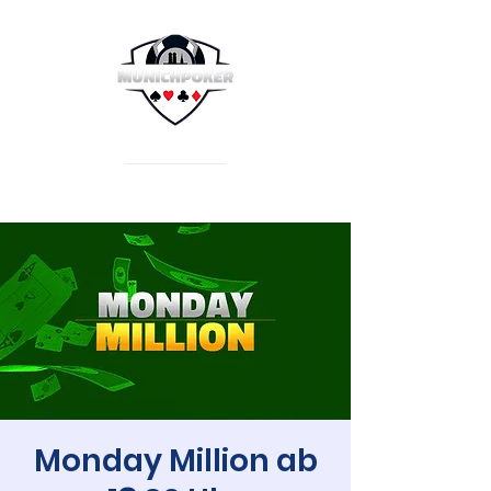
Monday Million ab