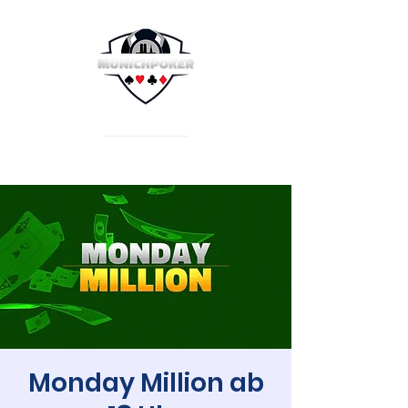
Monday Million ab