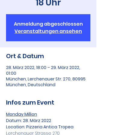
18 Uhr
Anmeldung abgeschlossen
Veranstaltungen ansehen
Ort & Datum
28. März 2022, 18:00 – 29. März 2022,
01:00
München, Lerchenauer Str. 270, 80995
München, Deutschland
Infos zum Event
Monday Million
Datum: 28. März 2022
Location: Pizzeria Antica Tropea
Lerchenauer Strasse 270