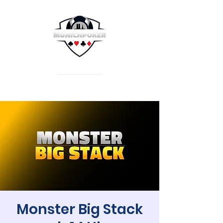
Monster Big Stack