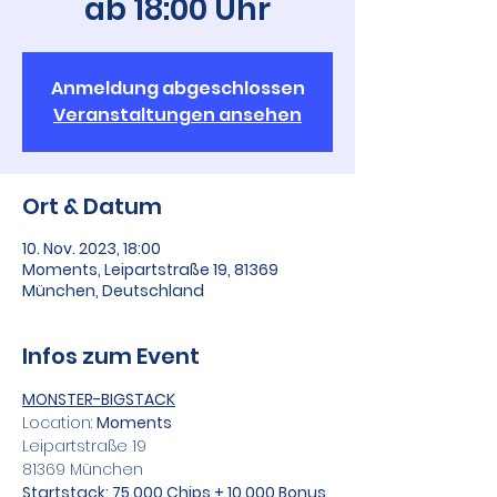
ab 18:00 Uhr
Anmeldung abgeschlossen
Veranstaltungen ansehen
Ort & Datum
10. Nov. 2023, 18:00
Moments, Leipartstraße 19, 81369
München, Deutschland
Infos zum Event
MONSTER-BIGSTACK
Location: 
Moments
Leipartstraße 19
81369 München
Startstack: 75.000 Chips + 10.000 Bonus