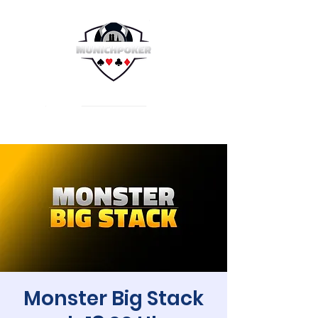
Monster Big Stack