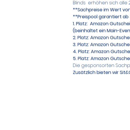
Blinds  erhöhen sich alle 
**Sachpreise im Wert von 
**Preispool garantiert ab
1. Platz:  Amazon Gutsche
(beinhaltet ein Main-Even
2. Platz: Amazon Gutsche
3. Platz: Amazon Gutschei
4. Platz: Amazon Gutsche
5. Platz: Amazon Gutsche
Die gesponsorten Sachpr
Zusätzlich bieten wir Sit&