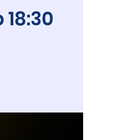
 18:30