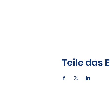
Teile das 
Kontakt