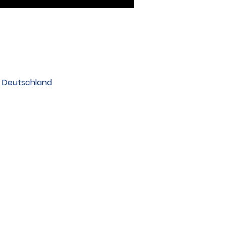
, Deutschland