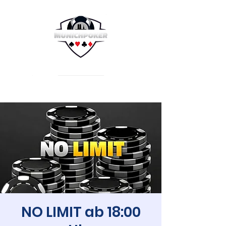
NO LIMIT ab 18:00