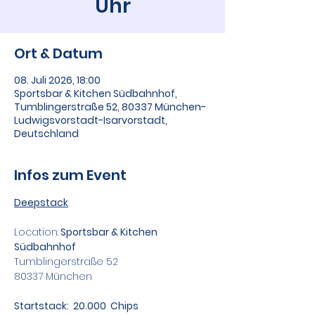
Uhr
Ort & Datum
08. Juli 2026, 18:00
Sportsbar & Kitchen Südbahnhof,
Tumblingerstraße 52, 80337 München-
Ludwigsvorstadt-Isarvorstadt,
Deutschland
Infos zum Event
Deepstack
Location:
 Sportsbar & Kitchen 
Südbahnhof
Tumblingerstraße 52
80337 München
Startstack:  20.000  Chips