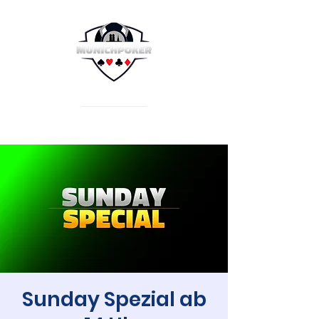
Sunday Spezial ab