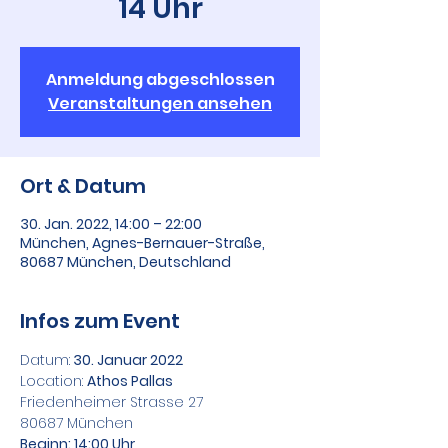
14 Uhr
Anmeldung abgeschlossen
Veranstaltungen ansehen
Ort & Datum
30. Jan. 2022, 14:00 – 22:00
München, Agnes-Bernauer-Straße,
80687 München, Deutschland
Infos zum Event
Datum:
 30. Januar 2022
Location: 
Athos Pallas
Friedenheimer Strasse 27
80687 München
Beginn: 14:00 Uhr