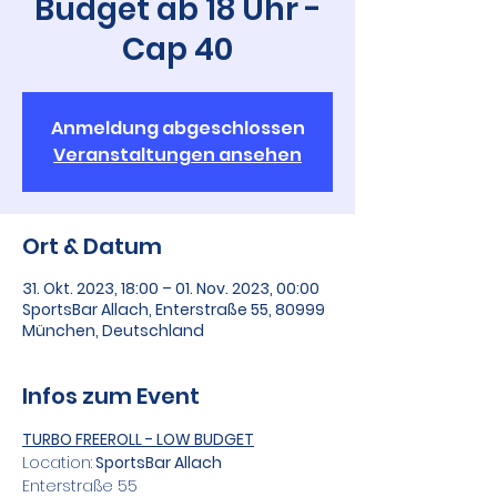
Budget ab 18 Uhr -
Cap 40
Anmeldung abgeschlossen
Veranstaltungen ansehen
Ort & Datum
31. Okt. 2023, 18:00 – 01. Nov. 2023, 00:00
SportsBar Allach, Enterstraße 55, 80999
München, Deutschland
Infos zum Event
TURBO FREEROLL - LOW BUDGET
Location:
 SportsBar Allach
Enterstraße 55