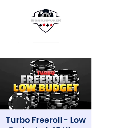
Turbo Freeroll - Low